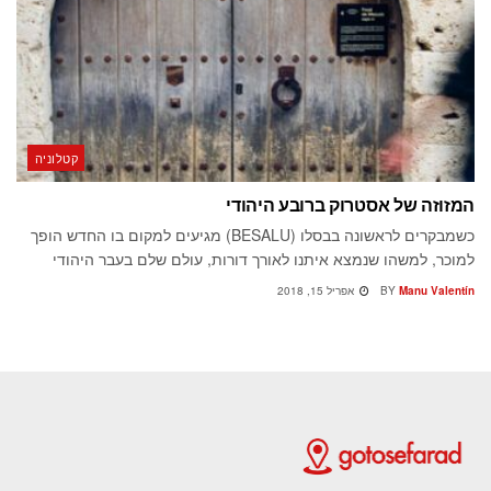
קטלוניה
המזוזה של אסטרוק ברובע היהודי
כשמבקרים לראשונה בבסלו (BESALU) מגיעים למקום בו החדש הופך
למוכר, למשהו שנמצא איתנו לאורך דורות, עולם שלם בעבר היהודי
Manu Valentín
BY
אפריל 15, 2018