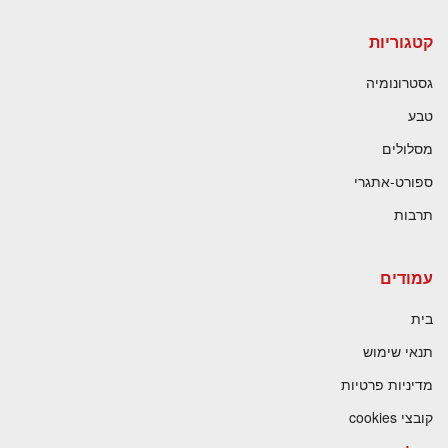
קטגוריות
גסטרונומיה
טבע
מסלולים
ספורט-אתגרי
תרבות
עמודים
בית
תנאי שימוש
מדיניות פרטיות
קובצי cookies