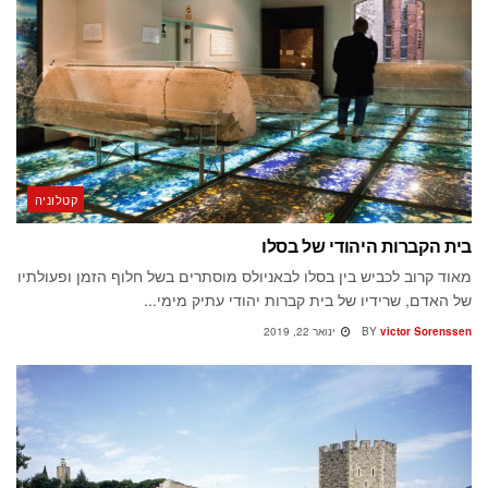
קטלוניה
בית הקברות היהודי של בסלו
מאוד קרוב לכביש בין בסלו לבאניולס מוסתרים בשל חלוף הזמן ופעולתיו
של האדם, שרידיו של בית קברות יהודי עתיק מימי...
victor Sorenssen
BY
ינואר 22, 2019