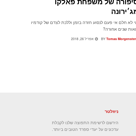
יפורה של משפחת פאלקו
ג׳ירונה
 לא חלם אי פעם לנסוע חזרה בזמן וללכת לצדם של קודמיו
ות שנים אחורה?
BY
אפריל 26, 2018
Tomas Morgenste
ניוזלטר
הירשם לרשימת התפוצה שלנו לקבלת
עדכונים על יעדי ספרד הטובים ביותר.