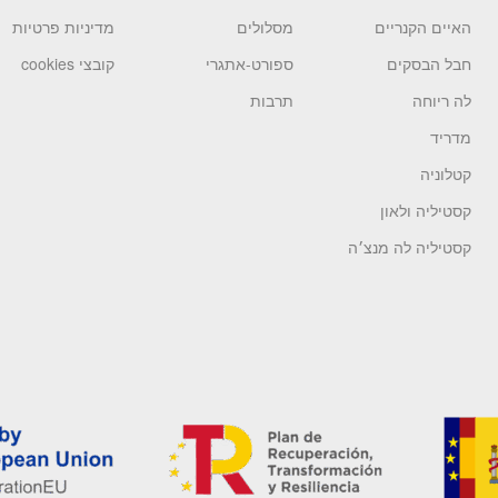
האיים הקנריים
מסלולים
מדיניות פרטיות
חבל הבסקים
ספורט-אתגרי
קובצי cookies
לה ריוחה
תרבות
מדריד
קטלוניה
קסטיליה ולאון
קסטיליה לה מנצ׳ה