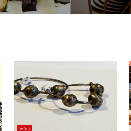
קטלוניה