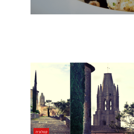
קטלוניה