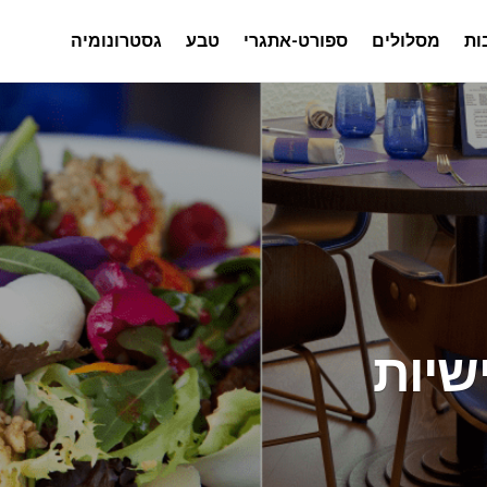
ות
מסלולים
ספורט-אתגרי
טבע
גסטרונומיה
שיות