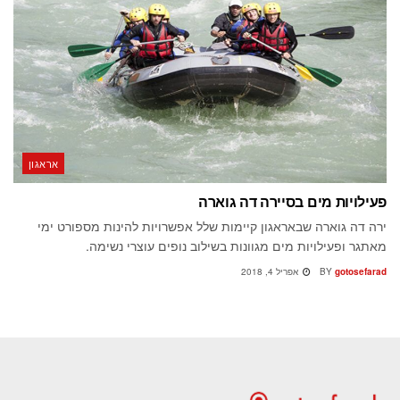
אראגון
פעילויות מים בסיירה דה גוארה
ירה דה גוארה שבאראגון קיימות שלל אפשרויות להינות מספורט ימי
מאתגר ופעילויות מים מגוונות בשילוב נופים עוצרי נשימה.
gotosefarad
BY
אפריל 4, 2018