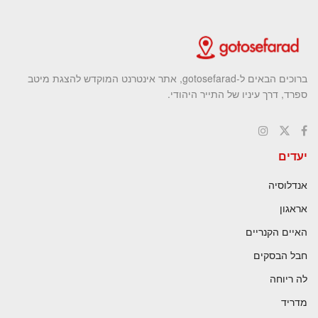
ברוכים הבאים ל-gotosefarad, אתר אינטרנט המוקדש להצגת מיטב
ספרד, דרך עיניו של התייר היהודי.
יעדים
אנדלוסיה
אראגון
האיים הקנריים
חבל הבסקים
לה ריוחה
מדריד