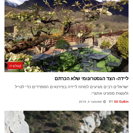
קטלוניה
ליידה- הצד הגסטרונומי שלא הכרתם
ישראלים רבים מגיעים למחוז ליידה בפירנאים הספרדים כדי לטייל
ולעשות ספורט אתגרי.
Gil Gutkin
BY
ספטמבר 4, 2019