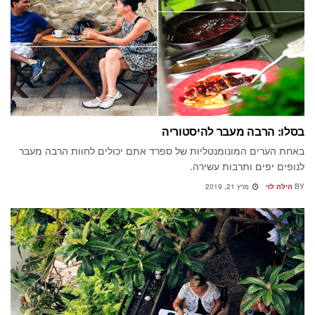
בסלו: הרבה מעבר להיסטוריה
באחת הערים המונומנטליות של ספרד אתם יכולים לחוות הרבה מעבר
לנופים יפים ותרבות עשירה.
BY
הילה לוי
מרץ 21, 2019