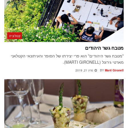
קטלוניה
מטבח גשר היהודים
"מטבח גשר היהודים" הוא פרי יצירתו של הסופר והעיתונאי הקטלאני
מארטי גירונל (MARTI GIRONELL).
Martí Gironell
BY
מרץ 21, 2019