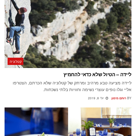
קטלוניה
ליידה – הטיול שלא כדאי להחמיץ
ליידה מציעה טבע מרהיב ומרתק של קטלוניה שלא הכרתם, הצטרפו
אליי וגלו נופים עוצרי נשימה וחוויות בלתי נשכחות.
BY
רותם מימון
יולי 8, 2019