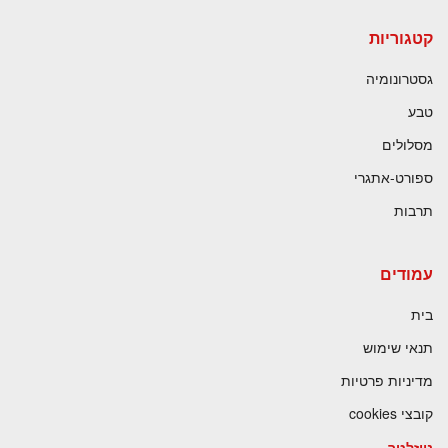
קטגוריות
גסטרונומיה
טבע
מסלולים
ספורט-אתגרי
תרבות
עמודים
בית
תנאי שימוש
מדיניות פרטיות
קובצי cookies
ניוזלטר