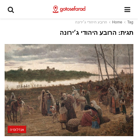
Tag
Home
הרובע היהודי ג׳ירונה
תגית:
הרובע היהודי ג׳ירונה
אנדלוסיה