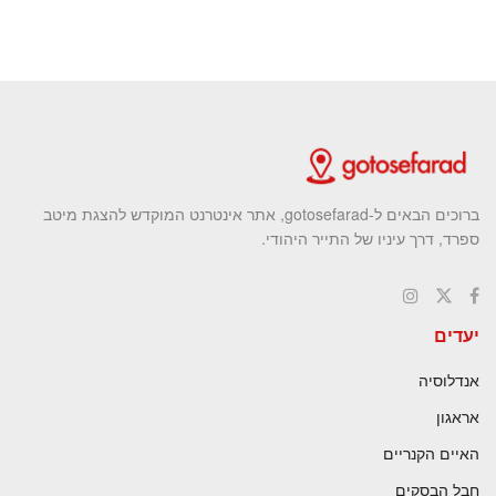
ברוכים הבאים ל-gotosefarad, אתר אינטרנט המוקדש להצגת מיטב
ספרד, דרך עיניו של התייר היהודי.
יעדים
אנדלוסיה
אראגון
האיים הקנריים
חבל הבסקים