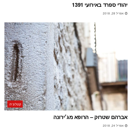
יהודי ספרד באירועי 1391
אפריל 28, 2018
קטלוניה
אברהם שטרוק – הרופא מג׳ירונה
אפריל 24, 2018