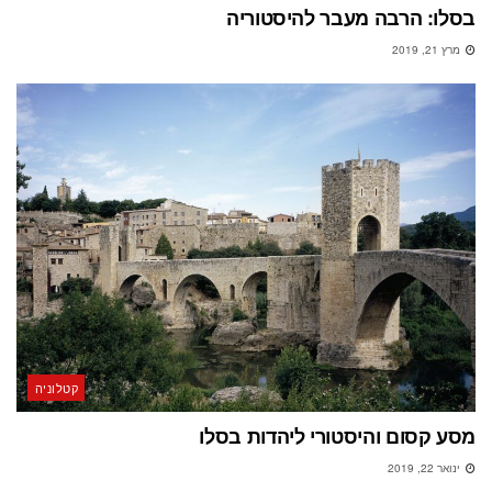
בסלו: הרבה מעבר להיסטוריה
מרץ 21, 2019
קטלוניה
מסע קסום והיסטורי ליהדות בסלו
ינואר 22, 2019