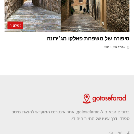
קטלוניה
סיפורה של משפחת פאלקו מג׳ירונה
אפריל 26, 2018
ברוכים הבאים ל-gotosefarad, אתר אינטרנט המוקדש להצגת מיטב
ספרד, דרך עיניו של התייר היהודי.