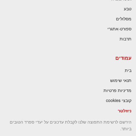
טבע
מסלולים
ספורט-אתגרי
תרבות
עמודים
בית
תנאי שימוש
מדיניות פרטיות
קובצי cookies
ניוזלטר
הירשם לרשימת התפוצה שלנו לקבלת עדכונים על יעדי ספרד הטובים
ביותר.