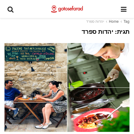
Tag
Home
יהדות ספרד
תגית:
יהדות ספרד