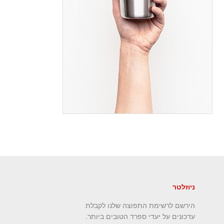
ניוזלטר
הירשם לרשימת התפוצה שלנו לקבלת
עדכונים על יעדי ספרד הטובים ביותר.