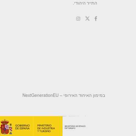
התייר היהודי.
במימון האיחוד האירופי – NextGenerationEU