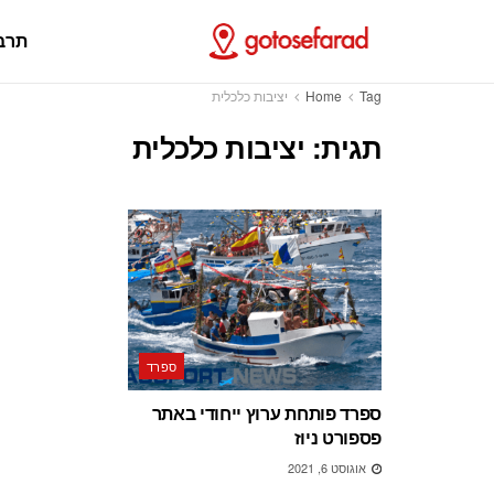
תרב
Tag
Home
יציבות כלכלית
תגית:
יציבות כלכלית
ספרד
ספרד פותחת ערוץ ייחודי באתר
פספורט ניוז
אוגוסט 6, 2021