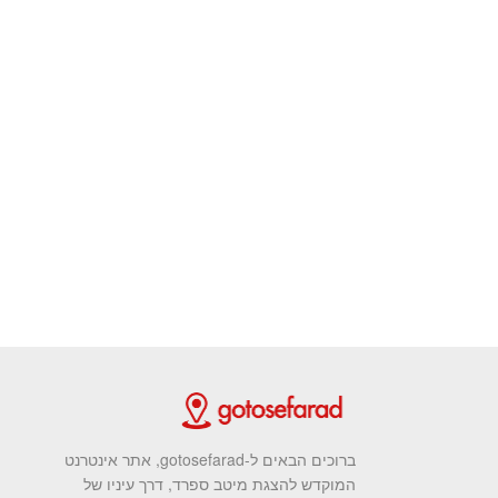
ברוכים הבאים ל-gotosefarad, אתר אינטרנט
המוקדש להצגת מיטב ספרד, דרך עיניו של