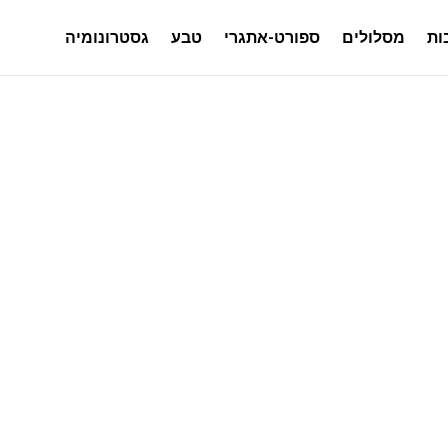
ות
מסלולים
ספורט-אתגרי
טבע
גסטרונומיה