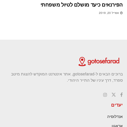
הפירנאים כיעד מושלם לטיול משפחתי
אפריל 20, 2019
ברוכים הבאים ל-gotosefarad, אתר אינטרנט המוקדש להצגת מיטב
ספרד, דרך עיניו של התייר היהודי.
יעדים
אנדלוסיה
אראגון