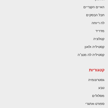
האיים הקנריים
חבל הבסקים
לה ריוחה
מדריד
קטלוניה
קסטיליה ולאון
קסטיליה לה מנצ׳ה
קטגוריות
גסטרונומיה
טבע
מסלולים
ספורט-אתגרי