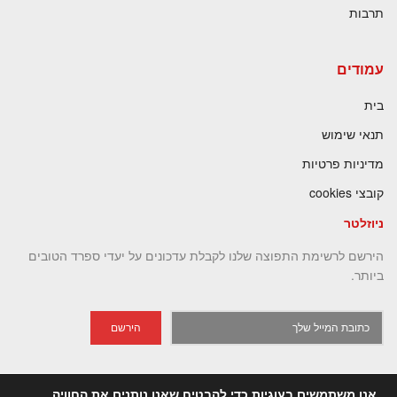
תרבות
עמודים
בית
תנאי שימוש
מדיניות פרטיות
קובצי cookies
ניוזלטר
הירשם לרשימת התפוצה שלנו לקבלת עדכונים על יעדי ספרד הטובים
ביותר.
הירשם
אנו משתמשים בעוגיות כדי להבטיח שאנו נותנים את החוויה