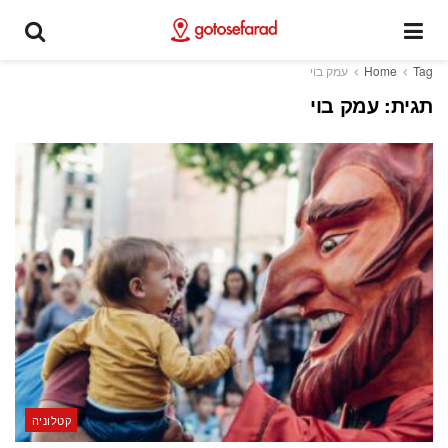
Tag
Home
עמק בוי
תגית:
עמק בוי
קטלוניה