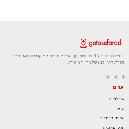
ברוכים הבאים ל-gotosefarad, אתר אינטרנט המוקדש להצגת מיטב
ספרד, דרך עיניו של התייר היהודי.
יעדים
אנדלוסיה
אראגון
האיים הקנריים
חבל הבסקים