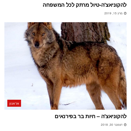
להקוניאצ'ה-טיול מרתק לכל המשפחה
מרץ 15, 2019
אראגון
להקוניאצ'ה – חיות בר בפירנאים
דצמבר 30, 2018